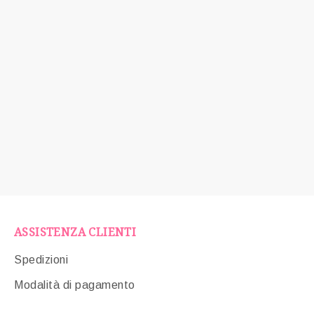
ASSISTENZA CLIENTI
Spedizioni
Modalità di pagamento